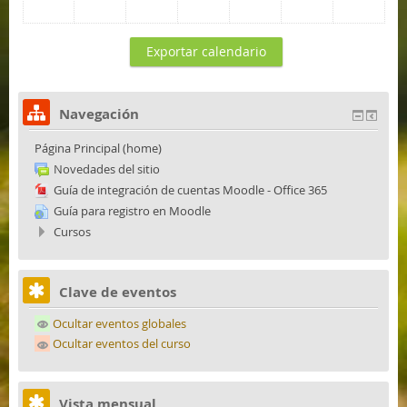
Navegación
Página Principal (home)
Novedades del sitio
Guía de integración de cuentas Moodle - Office 365
Guía para registro en Moodle
Cursos
Clave de eventos
Ocultar eventos globales
Ocultar eventos del curso
Vista mensual