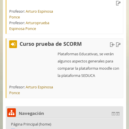
Profesor:
Arturo Espinosa
Ponce
Profesor:
Arturoprueba
Espinosa Ponce
Curso prueba de SCORM
Plataformas Educativas, se verán
algunos aspectos generales para
comparar la plataforma moodle con
la plataforma SEDUCA
Profesor:
Arturo Espinosa
Ponce
Navegación
Página Principal (home)