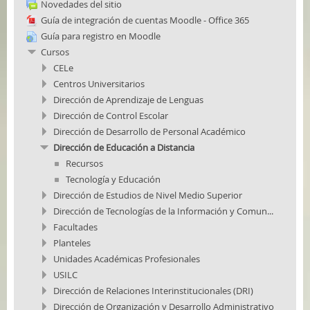
Novedades del sitio
Guía de integración de cuentas Moodle - Office 365
Guía para registro en Moodle
Cursos
CELe
Centros Universitarios
Dirección de Aprendizaje de Lenguas
Dirección de Control Escolar
Dirección de Desarrollo de Personal Académico
Dirección de Educación a Distancia
Recursos
Tecnología y Educación
Dirección de Estudios de Nivel Medio Superior
Dirección de Tecnologías de la Información y Comun...
Facultades
Planteles
Unidades Académicas Profesionales
USILC
Dirección de Relaciones Interinstitucionales (DRI)
Dirección de Organización y Desarrollo Administrativo