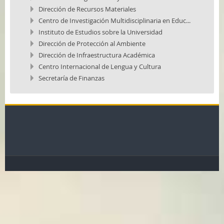
Dirección de Recursos Materiales
Centro de Investigación Multidisciplinaria en Educ...
Instituto de Estudios sobre la Universidad
Dirección de Protección al Ambiente
Dirección de Infraestructura Académica
Centro Internacional de Lengua y Cultura
Secretaría de Finanzas