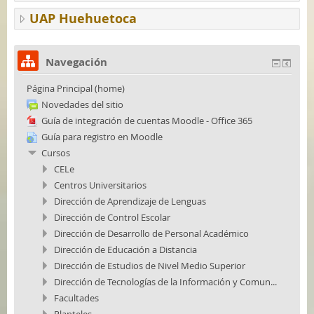
UAP Huehuetoca
Navegación
Página Principal (home)
Novedades del sitio
Guía de integración de cuentas Moodle - Office 365
Guía para registro en Moodle
Cursos
CELe
Centros Universitarios
Dirección de Aprendizaje de Lenguas
Dirección de Control Escolar
Dirección de Desarrollo de Personal Académico
Dirección de Educación a Distancia
Dirección de Estudios de Nivel Medio Superior
Dirección de Tecnologías de la Información y Comun...
Facultades
Planteles