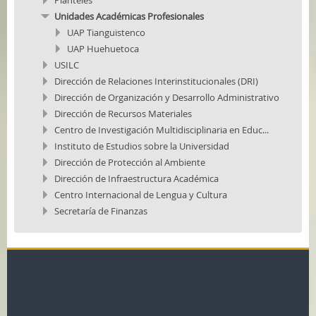
Unidades Académicas Profesionales
UAP Tianguistenco
UAP Huehuetoca
USILC
Dirección de Relaciones Interinstitucionales (DRI)
Dirección de Organización y Desarrollo Administrativo
Dirección de Recursos Materiales
Centro de Investigación Multidisciplinaria en Educ...
Instituto de Estudios sobre la Universidad
Dirección de Protección al Ambiente
Dirección de Infraestructura Académica
Centro Internacional de Lengua y Cultura
Secretaría de Finanzas