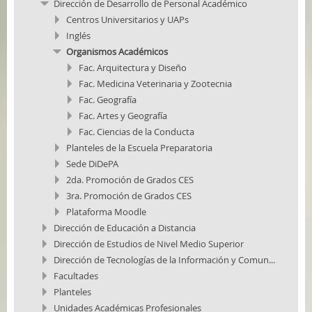
Dirección de Desarrollo de Personal Académico
Centros Universitarios y UAPs
Inglés
Organismos Académicos
Fac. Arquitectura y Diseño
Fac. Medicina Veterinaria y Zootecnia
Fac. Geografía
Fac. Artes y Geografía
Fac. Ciencias de la Conducta
Planteles de la Escuela Preparatoria
Sede DiDePA
2da. Promoción de Grados CES
3ra. Promoción de Grados CES
Plataforma Moodle
Dirección de Educación a Distancia
Dirección de Estudios de Nivel Medio Superior
Dirección de Tecnologías de la Información y Comun...
Facultades
Planteles
Unidades Académicas Profesionales