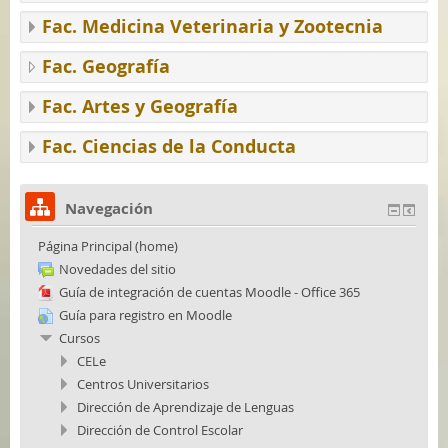
Fac. Medicina Veterinaria y Zootecnia
Fac. Geografía
Fac. Artes y Geografía
Fac. Ciencias de la Conducta
Navegación
Página Principal (home)
Novedades del sitio
Guía de integración de cuentas Moodle - Office 365
Guía para registro en Moodle
Cursos
CELe
Centros Universitarios
Dirección de Aprendizaje de Lenguas
Dirección de Control Escolar