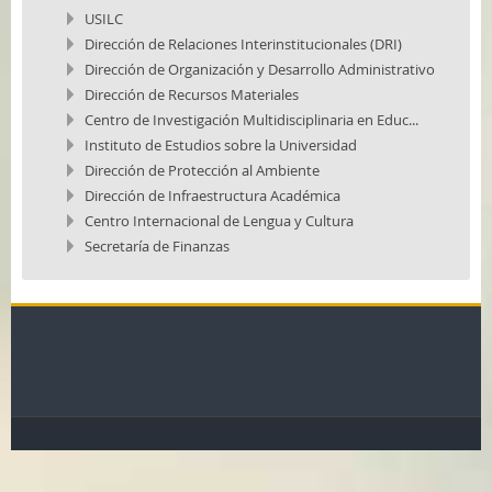
USILC
Dirección de Relaciones Interinstitucionales (DRI)
Dirección de Organización y Desarrollo Administrativo
Dirección de Recursos Materiales
Centro de Investigación Multidisciplinaria en Educ...
Instituto de Estudios sobre la Universidad
Dirección de Protección al Ambiente
Dirección de Infraestructura Académica
Centro Internacional de Lengua y Cultura
Secretaría de Finanzas