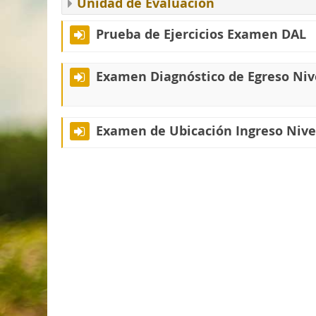
Unidad de Evaluación
Prueba de Ejercicios Examen DAL
Examen Diagnóstico de Egreso Niv
Examen de Ubicación Ingreso Nive