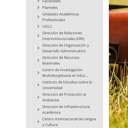
Facultades
Planteles
Unidades Académicas
Profesionales
USILC
Dirección de Relaciones
Interinstitucionales (DRI)
Dirección de Organización y
Desarrollo Administrativo
Dirección de Recursos
Materiales
Centro de Investigación
Multidisciplinaria en Educ...
Instituto de Estudios sobre la
Universidad
Dirección de Protección al
Ambiente
Dirección de Infraestructura
Académica
Centro Internacional de Lengua
y Cultura