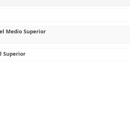
el Medio Superior
l Superior