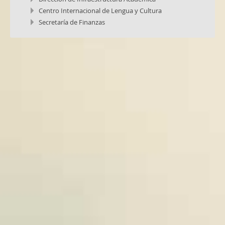
Centro Internacional de Lengua y Cultura
Secretaría de Finanzas