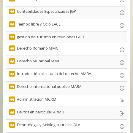
Contabilidades Especializadas JGP
Tiempo libre y Ocio LACL
gestion del turismo en reuniones LACL
Derecho Romano MMC
Derecho Municipal MMC
Introducción al estudio del derecho MABA
Derecho internacional publico MABA
Administración MCRM
Delitos en particular ARMD
Deontologia y AxiologÍa Jurídica BLV