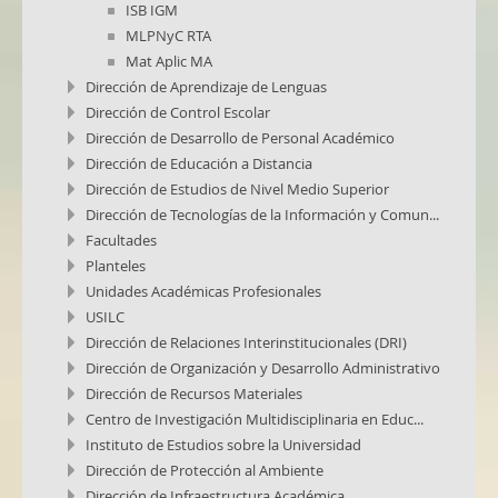
ISB IGM
MLPNyC RTA
Mat Aplic MA
Dirección de Aprendizaje de Lenguas
Dirección de Control Escolar
Dirección de Desarrollo de Personal Académico
Dirección de Educación a Distancia
Dirección de Estudios de Nivel Medio Superior
Dirección de Tecnologías de la Información y Comun...
Facultades
Planteles
Unidades Académicas Profesionales
USILC
Dirección de Relaciones Interinstitucionales (DRI)
Dirección de Organización y Desarrollo Administrativo
Dirección de Recursos Materiales
Centro de Investigación Multidisciplinaria en Educ...
Instituto de Estudios sobre la Universidad
Dirección de Protección al Ambiente
Dirección de Infraestructura Académica