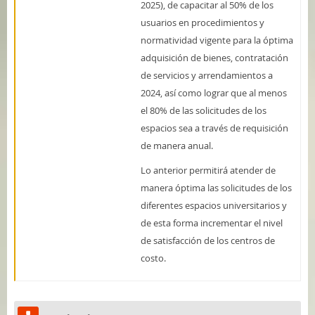
2025), de capacitar al 50% de los
usuarios en procedimientos y
normatividad vigente para la óptima
adquisición de bienes, contratación
de servicios y arrendamientos a
2024, así como lograr que al menos
el 80% de las solicitudes de los
espacios sea a través de requisición
de manera anual.
Lo anterior permitirá atender de
manera óptima las solicitudes de los
diferentes espacios universitarios y
de esta forma incrementar el nivel
de satisfacción de los centros de
costo.