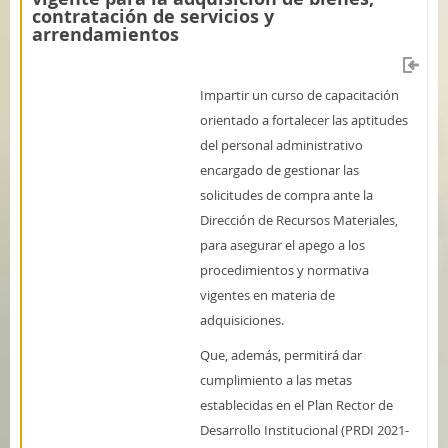
contratación de servicios y
arrendamientos
Impartir un curso de capacitación
orientado a fortalecer las aptitudes
del personal administrativo
encargado de gestionar las
solicitudes de compra ante la
Dirección de Recursos Materiales,
para asegurar el apego a los
procedimientos y normativa
vigentes en materia de
adquisiciones.
Que, además, permitirá dar
cumplimiento a las metas
establecidas en el Plan Rector de
Desarrollo Institucional (PRDI 2021-