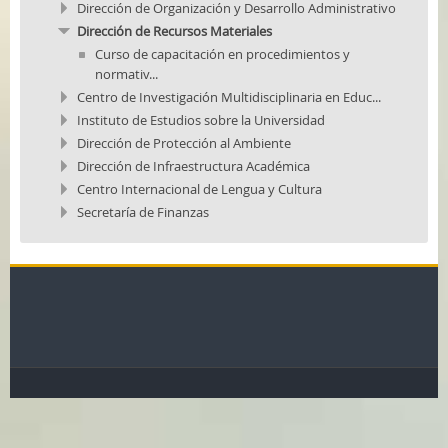
Dirección de Organización y Desarrollo Administrativo
Dirección de Recursos Materiales
Curso de capacitación en procedimientos y
normativ...
Centro de Investigación Multidisciplinaria en Educ...
Instituto de Estudios sobre la Universidad
Dirección de Protección al Ambiente
Dirección de Infraestructura Académica
Centro Internacional de Lengua y Cultura
Secretaría de Finanzas