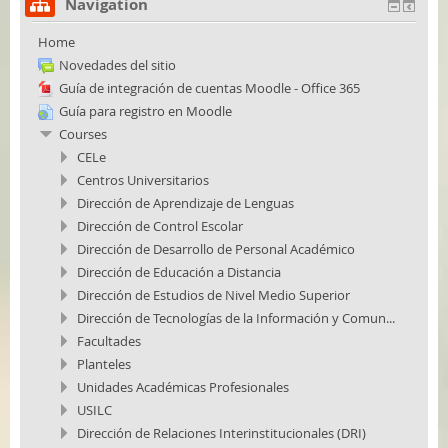
Navigation
Home
Novedades del sitio
Guía de integración de cuentas Moodle - Office 365
Guía para registro en Moodle
Courses
CELe
Centros Universitarios
Dirección de Aprendizaje de Lenguas
Dirección de Control Escolar
Dirección de Desarrollo de Personal Académico
Dirección de Educación a Distancia
Dirección de Estudios de Nivel Medio Superior
Dirección de Tecnologías de la Información y Comun...
Facultades
Planteles
Unidades Académicas Profesionales
USILC
Dirección de Relaciones Interinstitucionales (DRI)