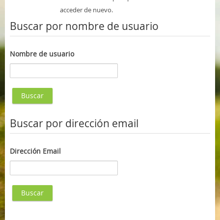
acceder de nuevo.
Buscar por nombre de usuario
Nombre de usuario
Buscar por dirección email
Dirección Email