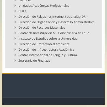
Planteles
Unidades Académicas Profesionales
USILC
Dirección de Relaciones Interinstitucionales (DRI)
Dirección de Organización y Desarrollo Administrativo
Dirección de Recursos Materiales
Centro de Investigación Multidisciplinaria en Educ...
Instituto de Estudios sobre la Universidad
Dirección de Protección al Ambiente
Dirección de Infraestructura Académica
Centro Internacional de Lengua y Cultura
Secretaría de Finanzas