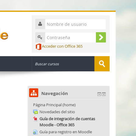
Acceder con Office 365
Navegación
Página Principal (home)
Novedades del sitio
Guía de integración de cuentas
Moodle - Office 365
Guía para registro en Moodle