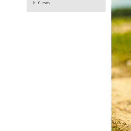
Cursos