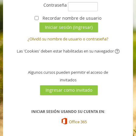
Contraseña
Recordar nombre de usuario
¿Olvidó su nombre de usuario o contraseña?
Las 'Cookies' deben estar habilitadas en su navegador
Algunos cursos pueden permitir el acceso de
invitados
INICIAR SESIÓN USANDO SU CUENTA EN:
Office 365