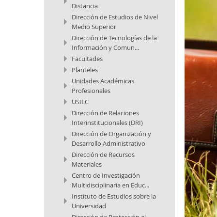
Distancia
Dirección de Estudios de Nivel
Medio Superior
Dirección de Tecnologías de la
Información y Comun...
Facultades
Planteles
Unidades Académicas
Profesionales
USILC
Dirección de Relaciones
Interinstitucionales (DRI)
Dirección de Organización y
Desarrollo Administrativo
Dirección de Recursos
Materiales
Centro de Investigación
Multidisciplinaria en Educ...
Instituto de Estudios sobre la
Universidad