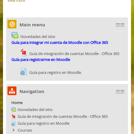
View more
Main menu
Novedades del sitio
Guía para integrar mi cuenta de Moodle con Office 365
Guía de integración de cuentas Moodle - Office 365
Guía para r
egistrarme en Moodle
Guía para registro en Moodle
Navigation
Home
Novedades del sitio
Guía de integración de cuentas Moodle - Office 365
Guía para registro en Moodle
Courses