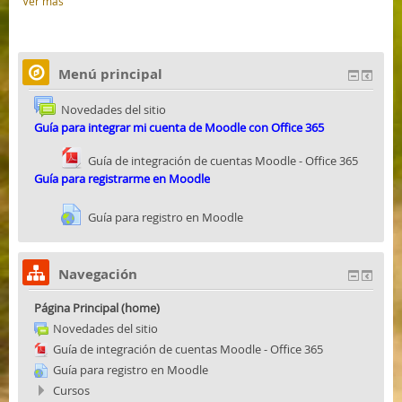
Ver más
Menú principal
Novedades del sitio
Guía para integrar mi cuenta de Moodle con Office 365
Guía de integración de cuentas Moodle - Office 365
Guía para r
egistrarme en Moodle
Guía para registro en Moodle
Navegación
Página Principal (home)
Novedades del sitio
Guía de integración de cuentas Moodle - Office 365
Guía para registro en Moodle
Cursos